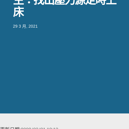
床
29 3 月, 2021