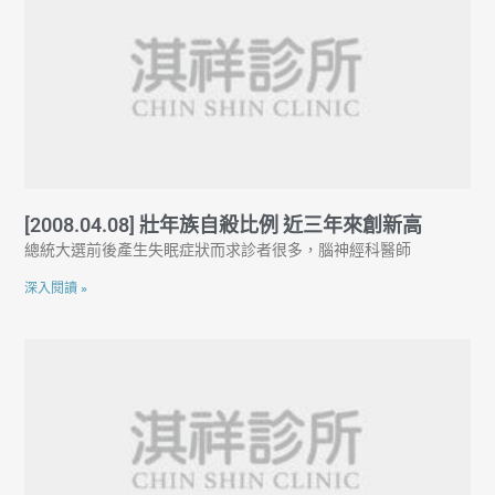
[2008.04.08] 壯年族自殺比例 近三年來創新高
總統大選前後產生失眠症狀而求診者很多，腦神經科醫師
深入閱讀 »