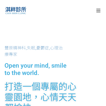
豐原精神科,失眠,憂鬱症,心理治
療專家
Open your mind, smile
to the world.
打造一個專屬的心
靈園地，心情天天