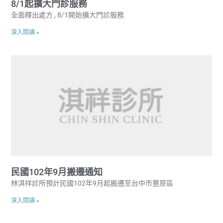
8/1起擴大門診服務
全面釋出處方 , 8/1開始擴大門診服務
深入閱讀 »
民國102年9月搬遷通知
林淇祥診所預計民國102年9月起搬遷至台中市豐原區
深入閱讀 »