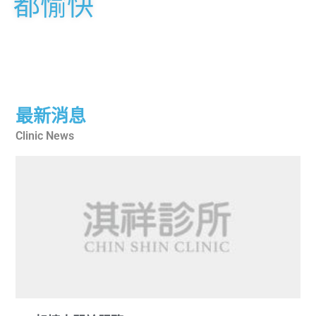
都愉快
最新消息
Clinic News