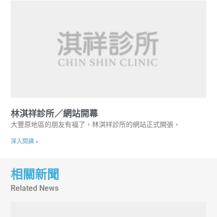
林淇祥診所／網站開幕
大豐原地區的朋友有福了，林淇祥診所的網站正式開張，
深入閱讀 »
相關新聞
Related News